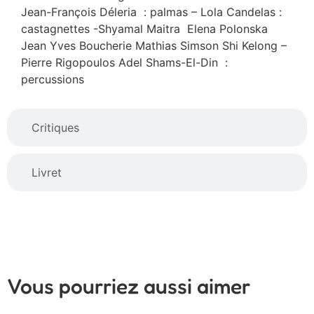
Jean-François Déleria : palmas – Lola Candelas :
castagnettes -Shyamal Maitra Elena Polonska
Jean Yves Boucherie Mathias Simson Shi Kelong –
Pierre Rigopoulos Adel Shams-El-Din :
percussions
Critiques
Livret
Vous pourriez aussi aimer