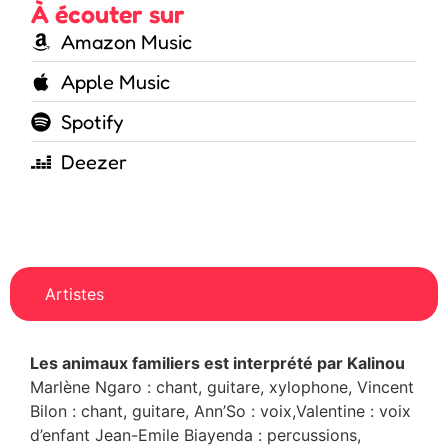
À écouter sur
Amazon Music
Apple Music
Spotify
Deezer
Artistes
Les animaux familiers est interprété par Kalinou
Marlène Ngaro : chant, guitare, xylophone, Vincent
Bilon : chant, guitare, Ann’So : voix,Valentine : voix
d’enfant Jean-Emile Biayenda : percussions,