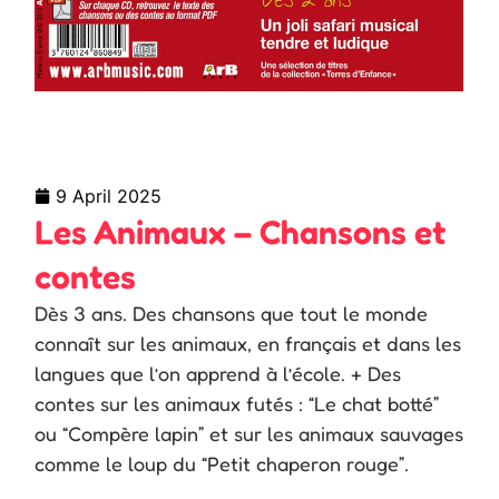
9 April 2025
Les Animaux – Chansons et
contes
Dès 3 ans. Des chansons que tout le monde
connaît sur les animaux, en français et dans les
langues que l’on apprend à l’école. + Des
contes sur les animaux futés : “Le chat botté”
ou “Compère lapin” et sur les animaux sauvages
comme le loup du “Petit chaperon rouge”.