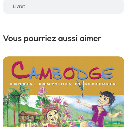
Livret
Vous pourriez aussi aimer