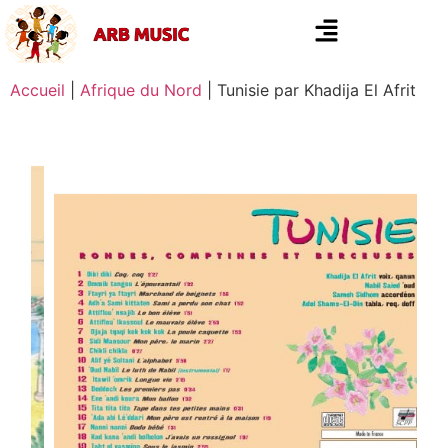
Accueil
|
Afrique du Nord
|
Tunisie par Khadija El Afrit