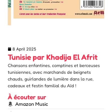
8 April 2025
Tunisie par Khadija El Afrit
Chansons enfantines, comptines et berceuses
tunisiennes, avec marchands de beignets
chauds, guirlandes de lumière dans la rue,
cadeaux et festin familial du Aïd !
À écouter sur
Amazon Music