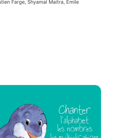
stien Farge, Shyamal Maitra, Emile