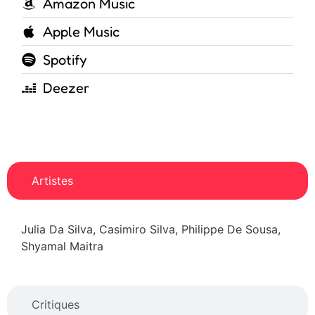
Amazon Music
Apple Music
Spotify
Deezer
Artistes
Julia Da Silva, Casimiro Silva, Philippe De Sousa,
Shyamal Maitra
Critiques