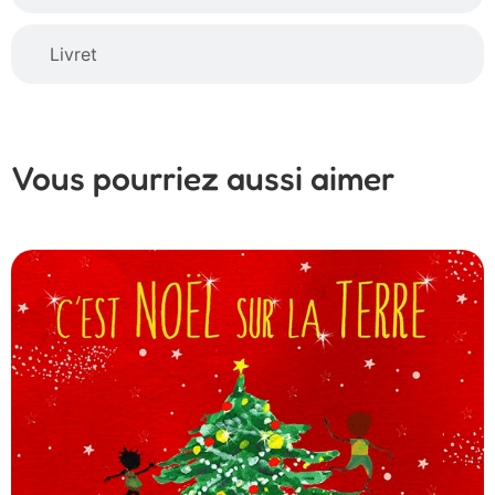
Livret
Vous pourriez aussi aimer