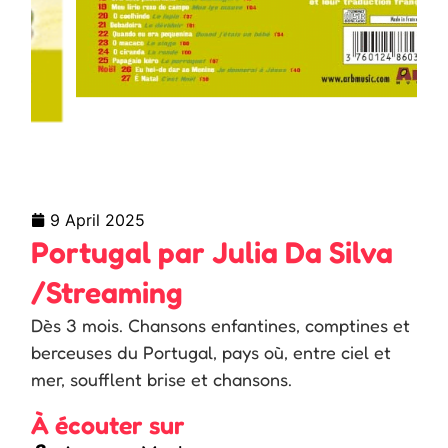
9 April 2025
Portugal par Julia Da Silva
/Streaming
Dès 3 mois. Chansons enfantines, comptines et
berceuses du Portugal, pays où, entre ciel et
mer, soufflent brise et chansons.
À écouter sur