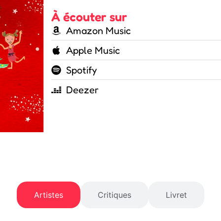
À écouter sur
Amazon Music
Apple Music
Spotify
Deezer
Artistes
Critiques
Livret