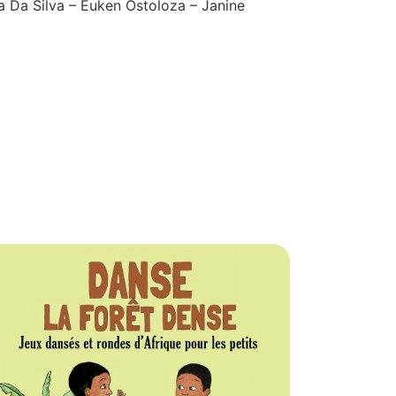
a Da Silva – Euken Ostoloza – Janine