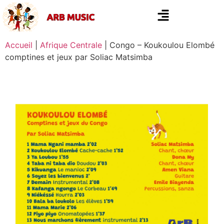
Accueil
|
Afrique Centrale
|
Congo – Koukoulou Elombé
comptines et jeux par Soliac Matsimba