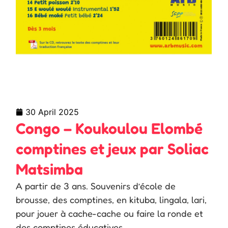
30 April 2025
Congo – Koukoulou Elombé
comptines et jeux par Soliac
Matsimba
A partir de 3 ans. Souvenirs d’école de
brousse, des comptines, en kituba, lingala, lari,
pour jouer à cache-cache ou faire la ronde et
des comptines éducatives.