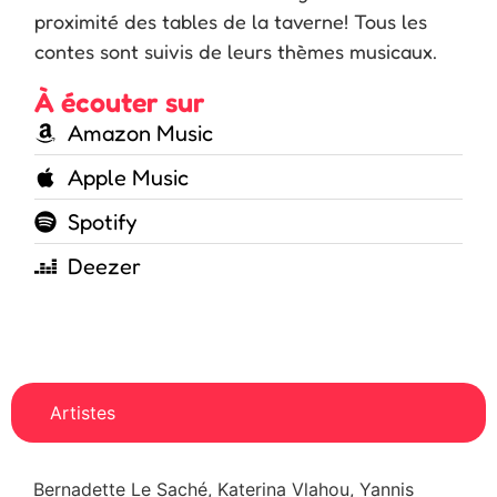
proximité des tables de la taverne! Tous les
contes sont suivis de leurs thèmes musicaux.
À écouter sur
Amazon Music
Apple Music
Spotify
Deezer
Artistes
Bernadette Le Saché, Katerina Vlahou, Yannis