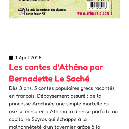
9 April 2025
Les contes d’Athéna par
Bernadette Le Saché
Dès 3 ans. 5 contes populaires grecs racontés
en français. Dépaysement assuré : de la
princesse Arachnée une simple mortelle qui
ose se mesurer à Athéna la déesse parfaite au
capitaine Spyros qui échappe à la
malhonnêteté d’un tavernier grâce à la