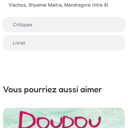
Vlachos, Shyamal Maitra, Mandragore (titre 8)
Critiques
Livret
Vous pourriez aussi aimer