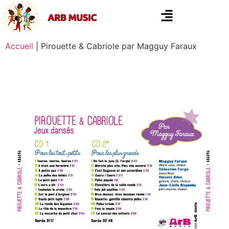
Accueil
|
Pirouette & Cabriole par Magguy Faraux