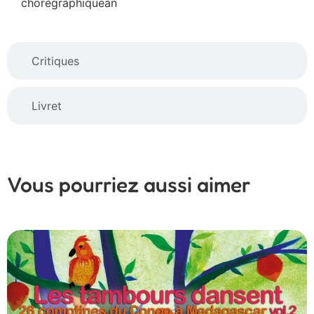
chorégraphiquean
Critiques
Livret
Vous pourriez aussi aimer