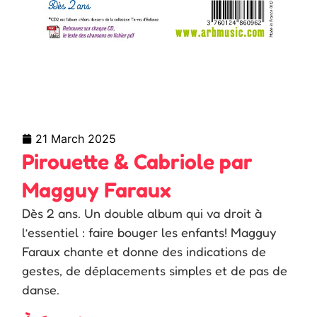
21 March 2025
Pirouette & Cabriole par
Magguy Faraux
Dès 2 ans. Un double album qui va droit à
l’essentiel : faire bouger les enfants! Magguy
Faraux chante et donne des indications de
gestes, de déplacements simples et de pas de
danse.